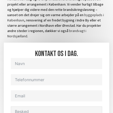
projekt eller arrangement i København. Vi vender hurtigt tilbage
og hjælper dig videre med den rette brandsikringsløsning –
uanset om det drejer sig om varme arbejder på en
byggeplads i
København
, renovering af en fredet bygning i Indre By eller et
større arrangement i Nordhavn eller Ørestad. Har du projekter
andre steder i regionen, dækker vi også
brandvagt i
Nordsjælland
.
Kontakt os i dag.