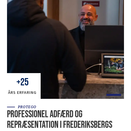
+
25
ÅRS ERFARING
PROTEGO
Professionel adfærd og
repræsentation i Frederiksbergs