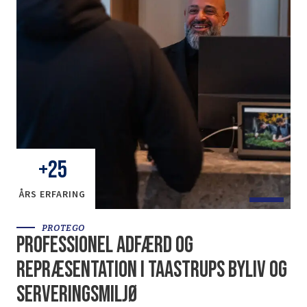
+
25
ÅRS ERFARING
PROTEGO
Professionel adfærd og
repræsentation i Taastrups byliv og
serveringsmiljø