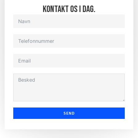
Kontakt os i dag.
SEND